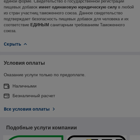
единой форме. Свидетельство о государственной регистрации
пищевых добавок
имеет одинаковую юридическую силу
в любой
из стран участниц таможенного союза. Данное свидетельство
подтверждает безопасность пищевых добавок для человека и их
соответствие
ЕДИНЫМ
санитарным требованиям Таможенного
союза.
Скрыть
Условия оплаты
Оказание услуги только по предоплате.
Наличными
Безналичный расчет
Все условия оплаты
Подобные услуги компании