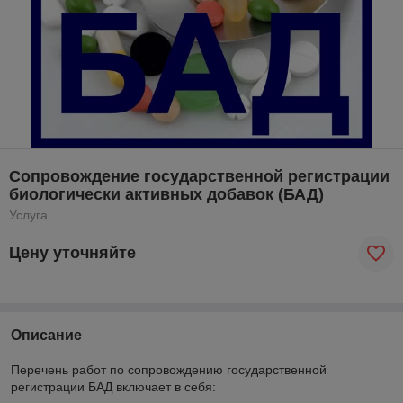
Сопровождение государственной регистрации
биологически активных добавок (БАД)
Услуга
Цену уточняйте
Описание
Перечень работ по сопровождению государственной
регистрации БАД включает в себя: