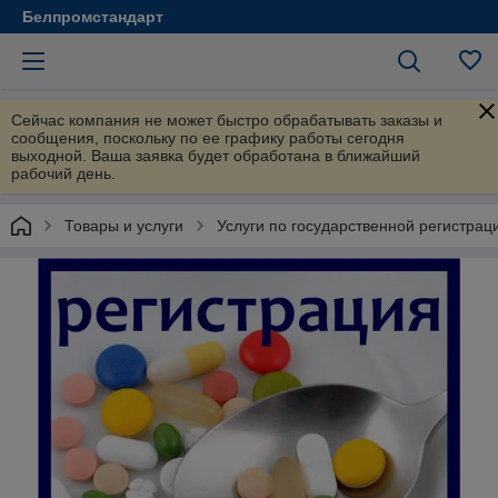
Белпромстандарт
Сейчас компания не может быстро обрабатывать заказы и
сообщения, поскольку по ее графику работы сегодня
выходной. Ваша заявка будет обработана в ближайший
рабочий день.
Товары и услуги
Услуги по государственной регистрац