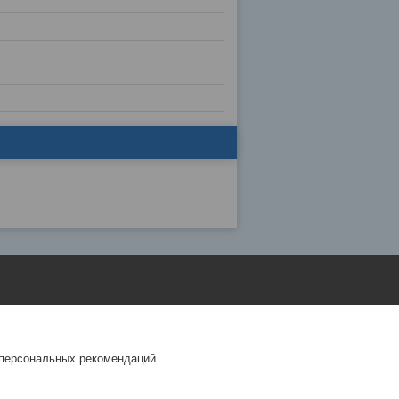
 персональных рекомендаций.