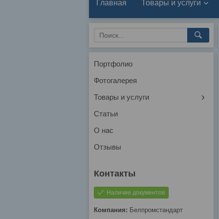
Главная
Товары и услуги
Портфолио
Фотогалерея
Товары и услуги
Статьи
О нас
Отзывы
Наличие документов
Белпромстандарт