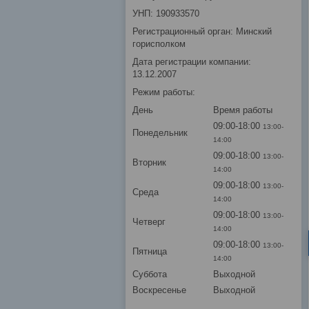
УНП: 190933570
Регистрационный орган: Минский
горисполком
Дата регистрации компании:
13.12.2007
Режим работы:
День
Время работы
09:00-18:00
13:00-
Понедельник
14:00
09:00-18:00
13:00-
Вторник
14:00
09:00-18:00
13:00-
Среда
14:00
09:00-18:00
13:00-
Четверг
14:00
09:00-18:00
13:00-
Пятница
14:00
Суббота
Выходной
Воскресенье
Выходной