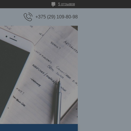
5 отзывов
+375 (29) 109-80-98