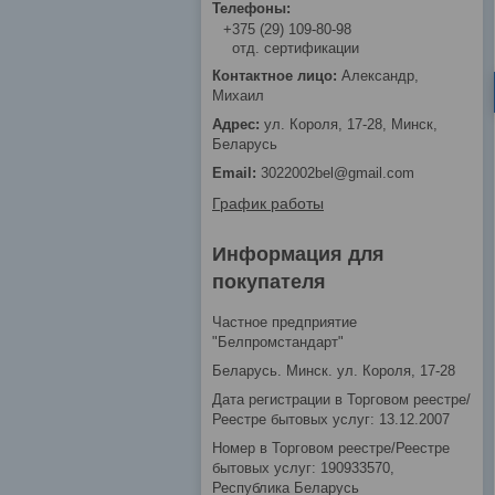
+375 (29) 109-80-98
отд. сертификации
Александр,
Михаил
ул. Короля, 17-28, Минск,
Беларусь
3022002bel@gmail.com
График работы
Информация для
покупателя
Частное предприятие
"Белпромстандарт"
Беларусь. Минск. ул. Короля, 17-28
Дата регистрации в Торговом реестре/
Реестре бытовых услуг: 13.12.2007
Номер в Торговом реестре/Реестре
бытовых услуг: 190933570,
Республика Беларусь